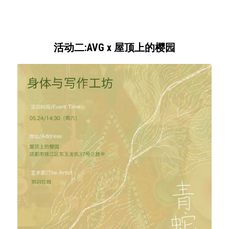
活动二:AVG x 屋顶上的樱园