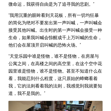
微命运，我获得自由是为了追寻我的悲剧。”
“我用沉重的眼眸看到天花板，所有一切均狂暴
的简化为绝对不要发出第一声叫喊，一声叫喊会
接受其他叫喊。出生时的第一声叫喊会接受一种
生命，如果我叫喊会惊醒成千上万叫喊的生命，
他们会在屋顶开启叫喊的恐怖火场。”
“天堂乐园中谁是怪物，谁不是怪物，在房屋与
公寓之间，在高楼之间的高空里，在这个空中花
园里谁是怪物，谁不是怪物。甚至不知道什么在
看，我能忍到什么程度，这只原始的蟑螂看着
我，它的法则看着我的法则，我感觉到我就要知
道，我不是我的。”