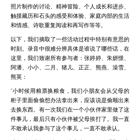
照片制作的讨论、精神冒险、个人成长和进步、
触摸藏历和石头的感受和体验、家庭内部的生活
和情感、诗歌重复阅读和再写作等等。
以下，我们摘取了一些活动过程中特别有意思的
时刻。录音中很难分辨具体是谁说了哪些话，在
这里，我们致谢所有参与者：张婷婷、朱妍憬、
阿潘、小小、二月、猪儿、正正、熊燕、澡雪、
熊英：
“
小时候用粮票换粮食，我们小朋友会从父母的
柜子里面偷偷想办法拿出来，应该说是偷顺出来
去换东西。有一次我们在一个小伙伴家里做了这
件事儿，最后只有小伙伴被父母挨打了。我一直
不敢承认我参与了这个事儿，一直不敢承认。