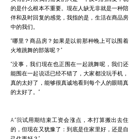
的是什么根本不重要。现在人缺无非就是一种陪
伴和及时回复的感觉，我指的是，生活在商品房
中的我们。
“哪里？商品房？如果是以前那种晚上可以围着
火堆跳舞的部落呢？”
“没事，我们现在也正围在一起跳舞呢，我们还
能围在一起说话已经不错了，大家都没玩手机，
真的太好了，能够很真诚地看到每个人的眼睛真
的太好了。”
A:“
我
试用期结束工资会涨点，本打算搬出去住
的，但现在又犹豫了：到底是住家里好，还是自
己住更好？”