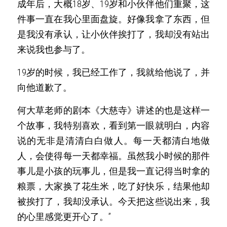
成年后，大概18岁、19岁和小伙伴他们重聚，这
件事一直在我心里面盘旋。好像我拿了东西，但
是我没有承认，让小伙伴挨打了，我却没有站出
来说我也参与了。
19岁的时候，我已经工作了，我就给他说了，并
向他道歉了。
何大草老师的剧本《大慈寺》讲述的也是这样一
个故事，我特别喜欢，看到第一眼就明白，内容
说的无非是清清白白做人。每一天都清白地做
人，会使得每一天都幸福。虽然我小时候的那件
事儿是小孩的玩事儿，但是我一直记得当时拿的
粮票，大家换了花生米，吃了好快乐，结果他却
被挨打了，我却没承认。今天把这些说出来，我
的心里感觉更开心了。”