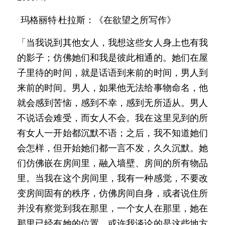
· 玛格丽特·杜拉斯：《在欲望之所写作》
「当我说到其他女人，我想这些女人身上也有我
的影子；仿佛她们和我是彼此相通的。她们在屋
子里待的时间，就是话语到来前的时间，男人到
来前的时间。男人，如果他无法给事物命名，他
就会感到苦恼，感到不幸，感到无所适从。男人
不说话会难受，而女人不会。我在这里见到的所
有女人一开始都沉默不语；之后，我不知道她们
会怎样，但开始她们都一言不发，久久沉默。她
们仿佛嵌在房间里，融入墙壁、房间的所有物品
里。当我在这个房间里，我有一种感觉，不要改
变房间固有的秩序，仿佛房间自身，或者说住所
并没有察觉到我在那里，一个女人在那里，她在
那里已经有她的位置，或许我谈论的是这些地方