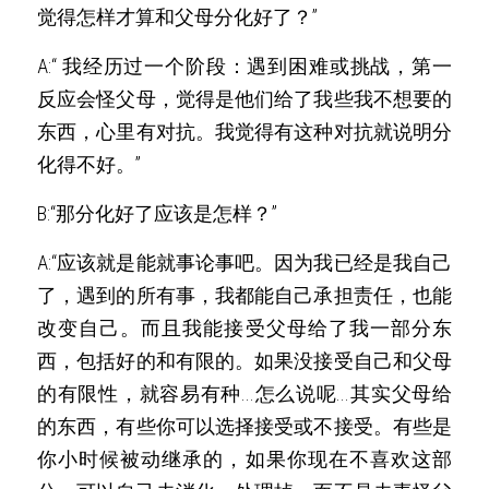
觉得怎样才算和父母分化好了？”
A:“ 我经历过一个阶段：遇到困难或挑战，第一
反应会怪父母，觉得是他们给了我些我不想要的
东西，心里有对抗。我觉得有这种对抗就说明分
化得不好。”
B:“那分化好了应该是怎样？”
A:“应该就是能就事论事吧。因为我已经是我自己
了，遇到的所有事，我都能自己承担责任，也能
改变自己。而且我能接受父母给了我一部分东
西，包括好的和有限的。如果没接受自己和父母
的有限性，就容易有种...怎么说呢...其实父母给
的东西，有些你可以选择接受或不接受。有些是
你小时候被动继承的，如果你现在不喜欢这部