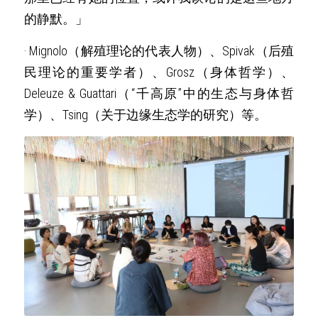
的静默。」
· Mignolo（解殖理论的代表人物）、Spivak（后殖
民理论的重要学者）、Grosz（身体哲学）、
Deleuze & Guattari（“千高原”中的生态与身体哲
学）、Tsing（关于边缘生态学的研究）等。