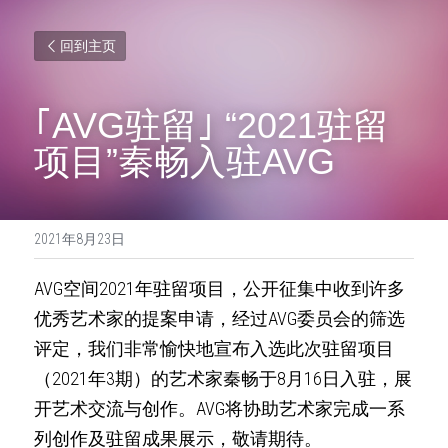
回到主页
｢AVG驻留｣ “2021驻留
项目”秦畅入驻AVG
2021年8月23日
AVG空间2021年驻留项目，公开征集中收到许多
优秀艺术家的提案申请，经过AVG委员会的筛选
评定，我们非常愉快地宣布入选此次驻留项目
（2021年3期）的艺术家秦畅于8月16日入驻，展
开艺术交流与创作。AVG将协助艺术家完成一系
列创作及驻留成果展示，敬请期待。