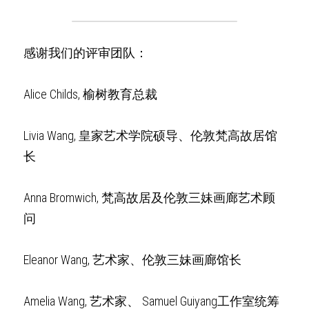
感谢我们的评审团队：
Alice Childs, 榆树教育总裁
Livia Wang, 皇家艺术学院硕导、伦敦梵高故居馆
长
Anna Bromwich, 梵高故居及伦敦三妹画廊艺术顾
问
Eleanor Wang, 艺术家、伦敦三妹画廊馆长
Amelia Wang, 艺术家、 Samuel Guiyang工作室统筹