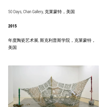
50 Days, Chan Gallery, 克莱蒙特，美国
2015
年度陶瓷艺术展,
斯克利普斯学院，克莱蒙特，
美国