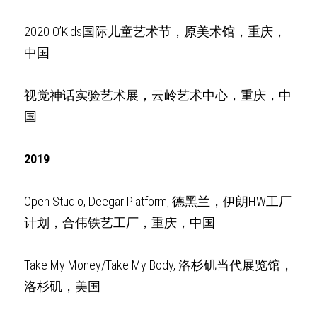
2020 O’Kids国际儿童艺术节，原美术馆，重庆，
中国 
视觉神话实验艺术展，云岭艺术中心，重庆，中
国
2019
Open Studio,
Deegar Platform, 德黑兰，伊朗HW工厂
计划，合伟铁艺工厂，重庆，中国
Take My Money/Take My Body, 洛杉矶当代展览馆，
洛杉矶，美国