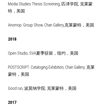
Media Studies Thesis Screening, 匹泽学院, 克莱蒙
特，美国
Anomop: Group Show, Chan Gallery,克莱蒙特，美国
2018
Open Studio, SVA夏季驻留，纽约，美国
POSTSCRIPT: Cataloging Exhibition, Chan Gallery, 克莱
蒙特，美国
Good run, 波莫纳学院, 克莱蒙特，美国
2017