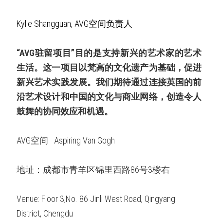
Kylie Shangguan, AVG空间负责人
“AVG驻留项目”目的是支持新兴的艺术家的艺术
生活。这一项目以梵高的文化遗产为基础，促进
新兴艺术实践发展。我们期待通过连接英国的前
沿艺术设计和中国的文化与商业网络，创造令人
鼓舞的协同效应和机遇。
AVG空间   Aspiring Van Gogh
地址：成都市青羊区锦里西路86号3楼右
Venue: Floor 3,No. 86 Jinli West Road, Qingyang 
District, Chengdu