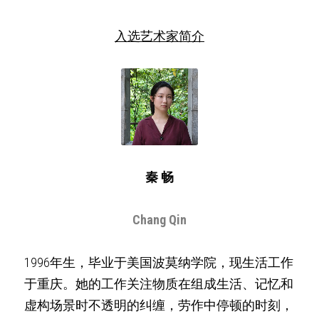
入选艺术家简介
秦 畅
Chang Qin
1996年生，毕业于美国波莫纳学院，现生活工作
于重庆。她的工作关注物质在组成生活、记忆和
虚构场景时不透明的纠缠，劳作中停顿的时刻，