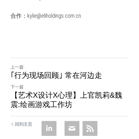
合作：kylie@eliholdings.com.cn
上一篇
｢行为现场回顾｣ 常在河边走
下一篇
【艺术X设计X心理】上官凯莉&魏
震:绘画游戏工作坊
回到主页