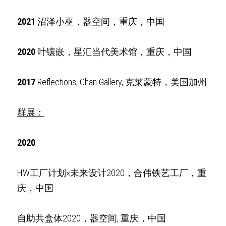
2021
沼泽小巫，器空间，重庆，中国
2020
叶镶嵌，星汇当代美术馆，重庆，中国
2017
Reflections, Chan Gallery,
克莱蒙特，美国加州
群展：
2020
HW工厂计划×未来设计2020，合伟铁艺工厂，重
庆，中国 
自助共盒体2020，器空间, 重庆，中国