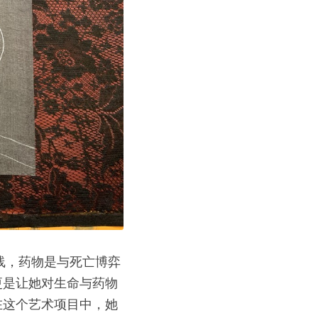
线，药物是与死亡博弈
更是让她对生命与药物
在这个艺术项目中，她