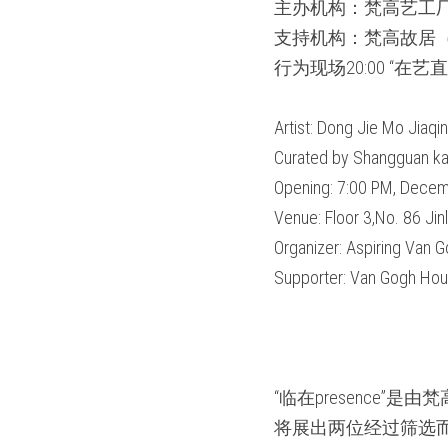
主办机构：梵高艺工
支持机构：梵高故居（
行为现场20:00 “在
Artist: Dong Jie Mo Jiaqi
Curated by Shangguan kai
Opening: 7:00 PM, Decem
Venue: Floor 3,No. 86 Jin
Organizer: Aspiring Van 
Supporter: Van Gogh Hou
“临在presenc
将展出两位经过筛选