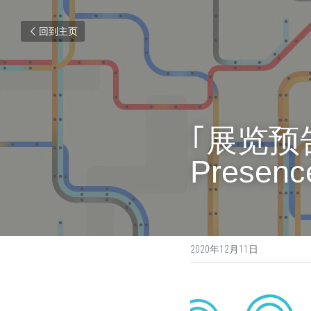
回到主页
｢展览预
Presenc
2020年12月11日