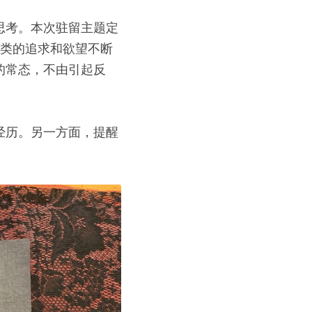
思考。本次驻留主题定
人类的追求和欲望不断
的常态，不由引起反
经历。另一方面，提醒