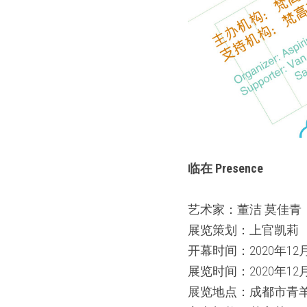
临在 Presence
艺术家：董洁 莫佳青
展览策划：上官凯莉
开幕时间：2020年12月1
展览时间：2020年12月
展览地点：成都市青羊