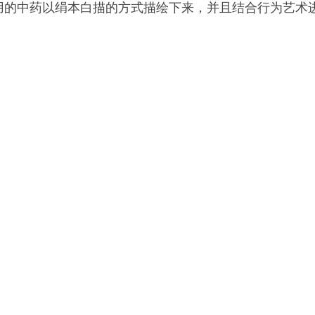
用的中药以绢本白描的方式描绘下来，并且结合行为艺术