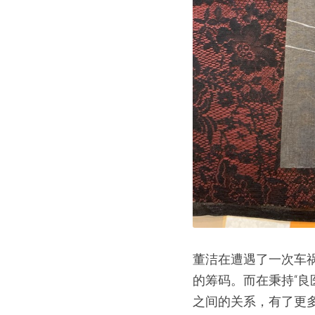
董洁在遭遇了一次车
的筹码。而在秉持“良
之间的关系，有了更多