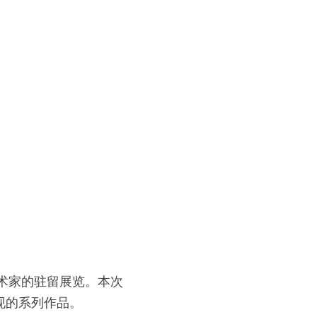
艺术家的驻留展览。本次
现的系列作品。