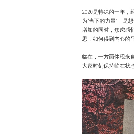
2020是特殊的一年
为“当下的力量”，
增加的同时，焦虑感
思，如何得到内心的
临在，一方面体现来
大家时刻保持临在状