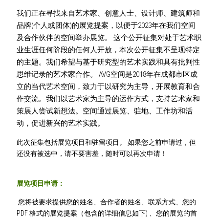
我们正在寻找来自艺术家、创意人士、设计师、建筑师和
品牌(个人或团体)的展览提案，以便于2023年在我们空间
及合作伙伴的空间举办展览。 这个公开征集对处于艺术职
业生涯任何阶段的任何人开放，本次公开征集不呈现特定
的主题。我们希望与基于研究型的艺术实践和具有批判性
思维记录的艺术家合作。 AVG空间是2018年在成都市区成
立的当代艺术空间，致力于以研究为主导，开展教育和合
作交流。我们以艺术家为主导的运作方式，支持艺术家和
策展人尝试新想法。空间通过展览、驻地、工作坊和活
动，促进新兴的艺术实践。
此次征集包括展览项目和驻留项目。 如果您之前申请过，但
还没有被选中，请不要害羞，随时可以再次申请！
展览项目申请：
 您将被要求提供您的姓名、合作者的姓名、联系方式、您的 
PDF 格式的展览提案（包含的详细信息如下) 、您的展览的首