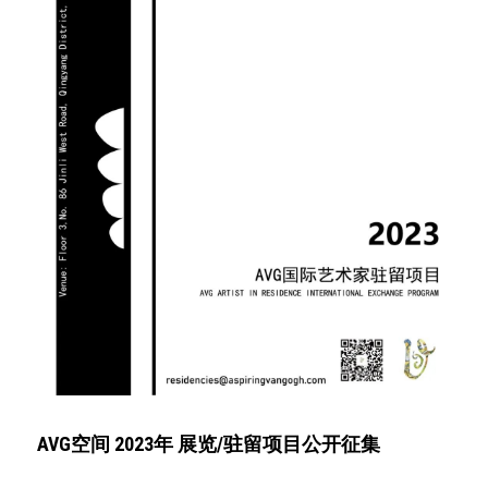
AVG空间 2023年 展览/驻留项目公开征集