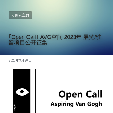
回到主页
｢Open Call｣ AVG空间 2023年 展览/驻
留项目公开征集
2023年3月20日