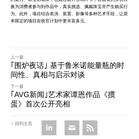
换为消费者参与到作品中，真实挑选、佩戴珠宝并产生购买行
为。此外，项目结合表演、装置、影像等多种艺术手段，让原
本限定的项目在收官计划中更丰富多元。
上一篇
｢围炉夜话｣ 基于鲁米诺能量瓶的时
间性、真相与启示对谈
下一篇
｢AVG新闻｣艺术家谭恩作品《掼
蛋》首次公开亮相
回到主页