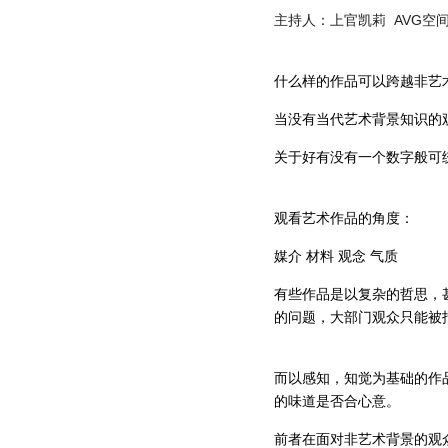
主持人：上官凯莉  AVG
什么样的作品可以跨越非艺
当没有当代艺术背景知识的
关于好有没有一个数字般可
观看艺术作品的角度：
媒介 材料 观念 气质
有些作品是以复杂的哲思，
的问题，大部门观众只能被
而以感知，知觉为基础的作
的味道是否合心意。
前者在面对非艺术背景的观