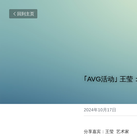
回到主页
｢AVG活动｣ 王
2024年10月17日
分享嘉宾：王莹  艺术家