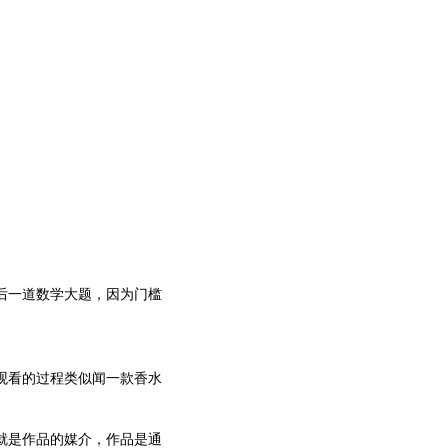
后一道数学大题，因为门槛
观看的过程类似闻一款香水
就是作品的媒介，作品是通