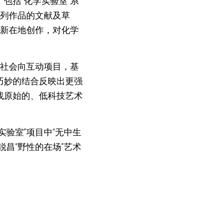
包括“化学实验室”系
系列作品的文献及草
最新在地创作，对化学
了社会向互动项目，基
巧妙的结合反映出更强
找原始的、低科技艺术
验室”项目中“无中生
昌“野性的在场”艺术