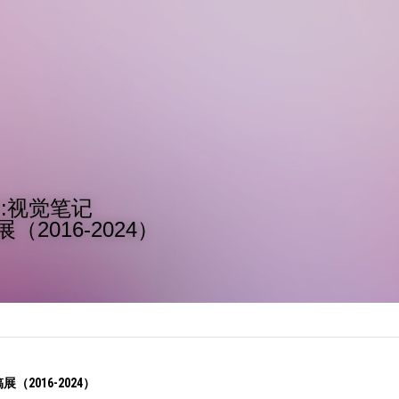
迹:视觉笔记
2016-2024）
2016-2024）